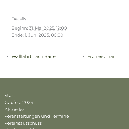
Details
Beginn:
31. Mai 2025, 19:00
Ende:
1. Juni 2025, 00:00
Wallfahrt nach Raiten
Fronleichnam
Start
Gaufest 2024
Aktuelles
Veranstaltungen und Termine
Vereinsausschuss