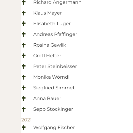
Richard Angermann
Klaus Mayer
Elisabeth Luger
Andreas Pfaffinger
Rosina Gawlik
Gretl Hefter
Peter Steinbeisser
Monika Wörndl
Siegfried Simmet
Anna Bauer
Sepp Stockinger
2021
Wolfgang Fischer