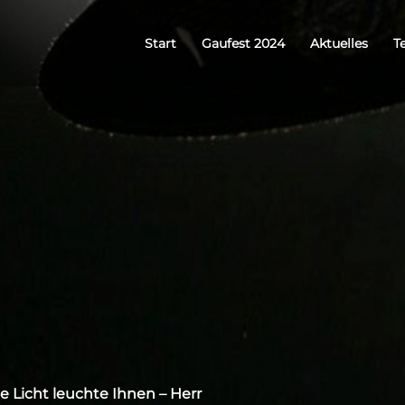
Start
Gaufest 2024
Aktuelles
T
e Licht leuchte Ihnen – Herr