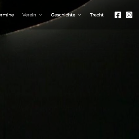
ermine
Verein
Geschichte
Tracht