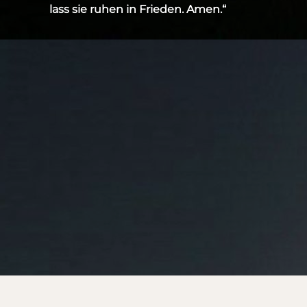
lass sie ruhen in Frieden. Amen.“