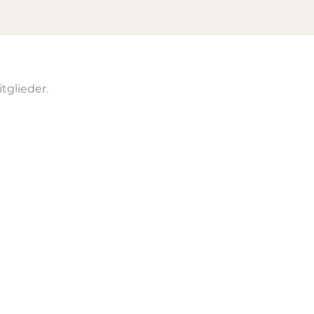
tglieder.