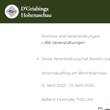
Zum
Inhalt
springen
Termine und Veranstaltungen
« Alle Veranstaltungen
Diese Veranstaltung hat bereits st
Vereinsausflug am Brombachsee
12. April 2025
-
13. April 2025
Abfahrt Festhalle: 7:00 Uhr