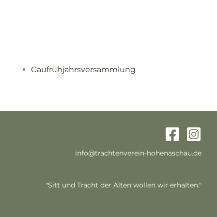
Gaufrühjahrsversammlung
info@trachtenverein-hohenaschau.de
"Sitt und Tracht der Alten wollen wir erhalten."