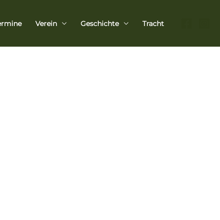
ermine
Verein
Geschichte
Tracht