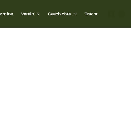
ermine
Verein
Geschichte
Tracht