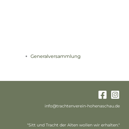
Generalversammlung
info@trachtenverein-hohenaschau.de
"Sitt und Tracht der Alten wollen wir erhalten."