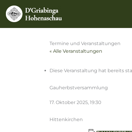
Zum
Inhalt
springen
Termine und Veranstaltungen
« Alle Veranstaltungen
Diese Veranstaltung hat bereits st
Gauherbstversammlung
17. Oktober 2025, 19:30
Hittenkirchen