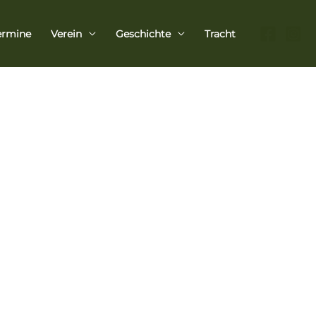
ermine
Verein
Geschichte
Tracht