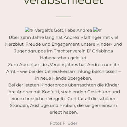
Vergelt’s Gott, liebe Andrea
Über zehn Jahre lang hat Andrea Pfaffinger mit viel
Herzblut, Freude und Engagement unsere Kinder- und
Jugendgruppe im Trachtenverein D‘ Griabinga
Hohenaschau geleitet.
Zum Abschluss des Vereinsjahres hat Andrea nun ihr
Amt – wie bei der Generalversammlung beschlossen –
in neue Hände übergeben.
Bei der letzten Kinderprobe überraschten die Kinder
ihre Andrea mit Konfetti, strahlenden Gesichtern und
einem herzlichen Vergelt’s Gott für all die schönen
Stunden, Ausflüge und Proben, die sie gemeinsam
erlebt haben.
Fotos F. Eder