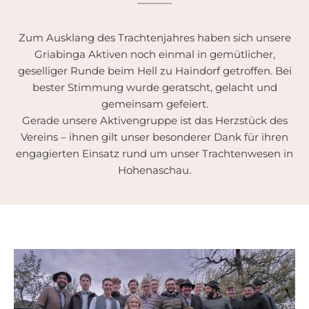
Zum Ausklang des Trachtenjahres haben sich unsere
Griabinga Aktiven noch einmal in gemütlicher,
geselliger Runde beim Hell zu Haindorf getroffen. Bei
bester Stimmung wurde geratscht, gelacht und
gemeinsam gefeiert.
Gerade unsere Aktivengruppe ist das Herzstück des
Vereins – ihnen gilt unser besonderer Dank für ihren
engagierten Einsatz rund um unser Trachtenwesen in
Hohenaschau.