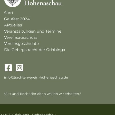
Start
Gaufest 2024
Aktuelles
Veranstaltungen und Termine
Vereinsausschuss
Vereinsgeschichte
Die Gebirgstracht der Griabinga
info@trachtenverein-hohenaschau.de
"Sitt und Tracht der Alten wollen wir erhalten."
2026 D'Griabinga - Hohenaschau