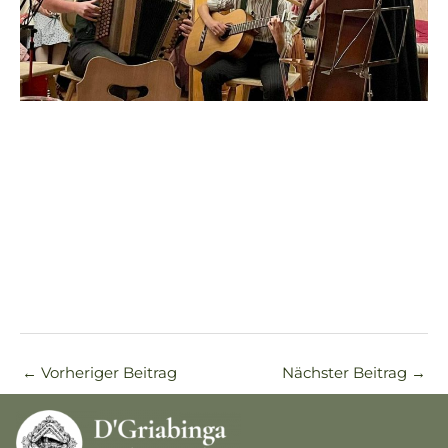
←
Vorheriger Beitrag
Nächster Beitrag
→