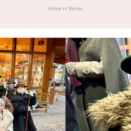
Fotos H. Reiter