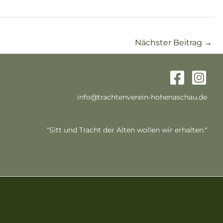
Nächster Beitrag
→
info@trachtenverein-hohenaschau.de
"Sitt und Tracht der Alten wollen wir erhalten."