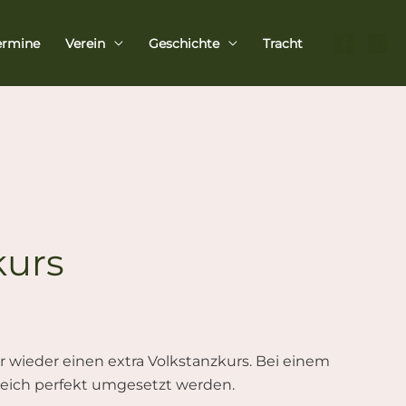
ermine
Verein
Geschichte
Tracht
kurs
 wieder einen extra Volkstanzkurs. Bei einem
leich perfekt umgesetzt werden.