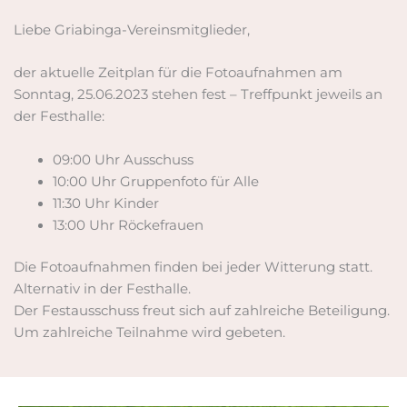
Liebe Griabinga-Vereinsmitglieder,
der aktuelle Zeitplan für die Fotoaufnahmen am
Sonntag, 25.06.2023 stehen fest – Treffpunkt jeweils an
der Festhalle:
09:00 Uhr Ausschuss
10:00 Uhr Gruppenfoto für Alle
11:30 Uhr Kinder
13:00 Uhr Röckefrauen
Die Fotoaufnahmen finden bei jeder Witterung statt.
Alternativ in der Festhalle.
Der Festausschuss freut sich auf zahlreiche Beteiligung.
Um zahlreiche Teilnahme wird gebeten.