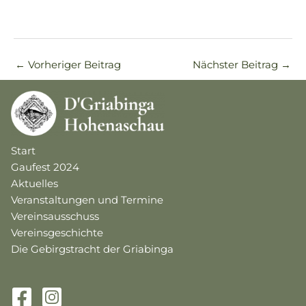
←
Vorheriger Beitrag
Nächster Beitrag
→
Start
Gaufest 2024
Aktuelles
Veranstaltungen und Termine
Vereinsausschuss
Vereinsgeschichte
Die Gebirgstracht der Griabinga