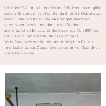
Seit über 66 Jahren ist bereits Ida Feistl Vereinsmitglied
bei uns Griabinga. Nun konnte Ida ihren 85. Geburtstag
feiern. Erster Vorstand Claus Reiter gratulierte im
Namen vom Verein und dankte Ida für den
unermüdlichen Einsatz für die Griabinga. Von 1994 bis
2009, also 15 Jahre hatte Ida das Amt der 1.
Röckefrauenvertreterin mit unermüdlichen Einsatz
inne. Liabe Ida, ois Guade und weiterhin vui Gsundheit
wünschen wir Dir.