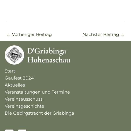
←
Vorheriger Beitrag
Nächster Beitrag
→
Start
Gaufest 2024
Aktuelles
Veranstaltungen und Termine
Vereinsausschuss
Vereinsgeschichte
Die Gebirgstracht der Griabinga