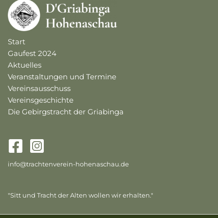
Start
Gaufest 2024
Aktuelles
Veranstaltungen und Termine
Vereinsausschuss
Vereinsgeschichte
Die Gebirgstracht der Griabinga
info@trachtenverein-hohenaschau.de
"Sitt und Tracht der Alten wollen wir erhalten."