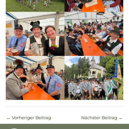
←
Vorheriger Beitrag
Nächster Beitrag
→