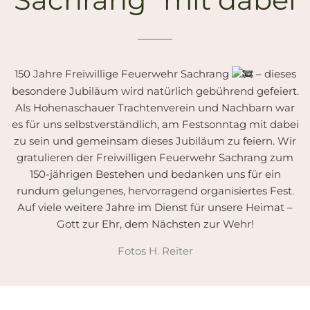
150 Jahre Freiwillige Feuerwehr Sachrang
– dieses
besondere Jubiläum wird natürlich gebührend gefeiert.
Als Hohenaschauer Trachtenverein und Nachbarn war
es für uns selbstverständlich, am Festsonntag mit dabei
zu sein und gemeinsam dieses Jubiläum zu feiern. Wir
gratulieren der Freiwilligen Feuerwehr Sachrang zum
150-jährigen Bestehen und bedanken uns für ein
rundum gelungenes, hervorragend organisiertes Fest.
Auf viele weitere Jahre im Dienst für unsere Heimat –
Gott zur Ehr, dem Nächsten zur Wehr!
Fotos H. Reiter