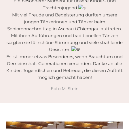
Ein besonderer Moment für unsere Kinder- und
Trachtenjugend
Mit viel Freude und Begeisterung durften unsere
jungen Tänzerinnen und Tänzer beim
Seniorennachmittag in Aschau i.Chiemgau auftreten.
Mit ihren Aufführungen und traditionellen Tänzen
sorgten sie für schöne Stimmung und viele strahlende
Gesichter.
Es ist immer etwas Besonderes, wenn Brauchtum und
Gemeinschaft Generationen verbinden. Danke an alle
Kinder, Jugendlichen und Betreuer, die diesen Auftritt
möglich gemacht haben!
Foto M. Stein