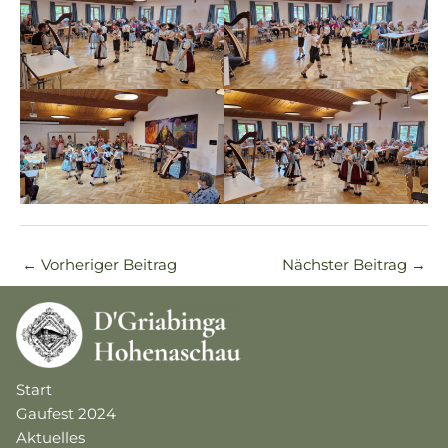
←
Vorheriger Beitrag
Nächster Beitrag
→
Start
Gaufest 2024
Aktuelles