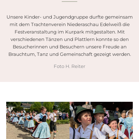
Unsere Kinder- und Jugendgruppe durfte gemeinsam
mit dem Trachtenverein Niederaschau Edelweiß die
Festveranstaltung im Kurpark mitgestalten. Mit
verschiedenen Tänzen und Plattlern konnte so den
Besucherinnen und Besuchern unsere Freude an
Brauchtum, Tanz und Gemeinschaft gezeigt werden.
Foto H. Reiter