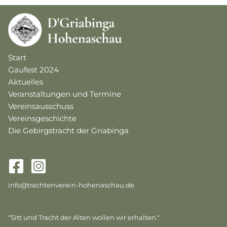
Start
Gaufest 2024
Aktuelles
Veranstaltungen und Termine
Vereinsausschuss
Vereinsgeschichte
Die Gebirgstracht der Griabinga
info@trachtenverein-hohenaschau.de
"Sitt und Tracht der Alten wollen wir erhalten."