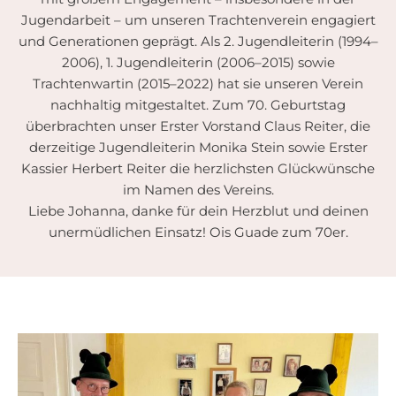
Jugendarbeit – um unseren Trachtenverein engagiert
und Generationen geprägt. Als 2. Jugendleiterin (1994–
2006), 1. Jugendleiterin (2006–2015) sowie
Trachtenwartin (2015–2022) hat sie unseren Verein
nachhaltig mitgestaltet. Zum 70. Geburtstag
überbrachten unser Erster Vorstand Claus Reiter, die
derzeitige Jugendleiterin Monika Stein sowie Erster
Kassier Herbert Reiter die herzlichsten Glückwünsche
im Namen des Vereins.
Liebe Johanna, danke für dein Herzblut und deinen
unermüdlichen Einsatz! Ois Guade zum 70er.