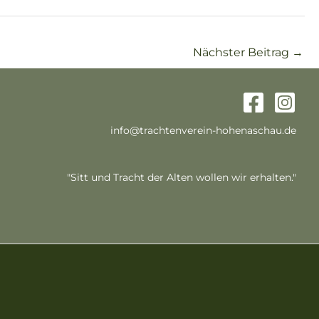
Nächster Beitrag
→
info@trachtenverein-hohenaschau.de
"Sitt und Tracht der Alten wollen wir erhalten."