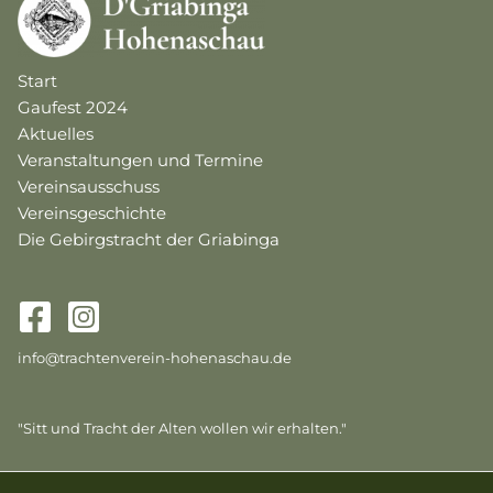
Start
Gaufest 2024
Aktuelles
Veranstaltungen und Termine
Vereinsausschuss
Vereinsgeschichte
Die Gebirgstracht der Griabinga
info@trachtenverein-hohenaschau.de
"Sitt und Tracht der Alten wollen wir erhalten."