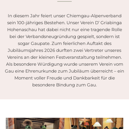
In diesem Jahr feiert unser Chiemgau-Alpenverband
sein 100-jähriges Bestehen. Unser Verein D’ Griabinga
Hohenaschau hat dabei nicht nur eine tragende Rolle
bei der Verbandsneugründung gespielt, sondern ist
sogar Gaupate. Zum feierlichen Auftakt des
Jubiläumsjahres 2026 durften zwei Vertreter unseres
Vereins an der kleinen Festveranstaltung teilnehmen.
Als besondere Würdigung wurde unserem Verein vom
Gau eine Ehrenurkunde zum Jubiläum überreicht – ein
Moment voller Freude und Dankbarkeit für die
besondere Bindung zum Gau.