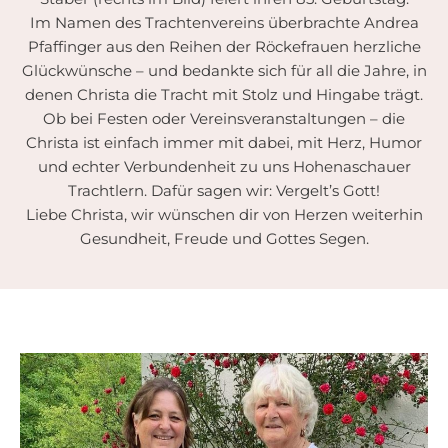
Im Namen des Trachtenvereins überbrachte Andrea
Pfaffinger aus den Reihen der Röckefrauen herzliche
Glückwünsche – und bedankte sich für all die Jahre, in
denen Christa die Tracht mit Stolz und Hingabe trägt.
Ob bei Festen oder Vereinsveranstaltungen – die
Christa ist einfach immer mit dabei, mit Herz, Humor
und echter Verbundenheit zu uns Hohenaschauer
Trachtlern. Dafür sagen wir: Vergelt’s Gott!
Liebe Christa, wir wünschen dir von Herzen weiterhin
Gesundheit, Freude und Gottes Segen.