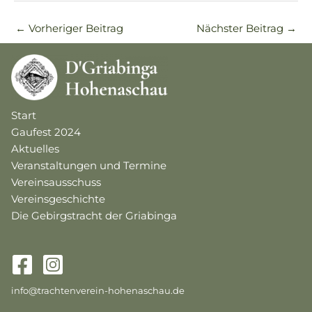
←
Vorheriger Beitrag
Nächster Beitrag
→
Start
Gaufest 2024
Aktuelles
Veranstaltungen und Termine
Vereinsausschuss
Vereinsgeschichte
Die Gebirgstracht der Griabinga
info@trachtenverein-hohenaschau.de