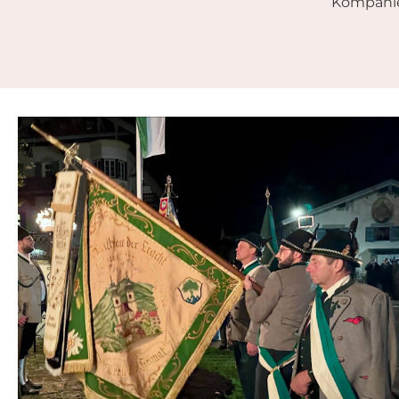
Kompanie