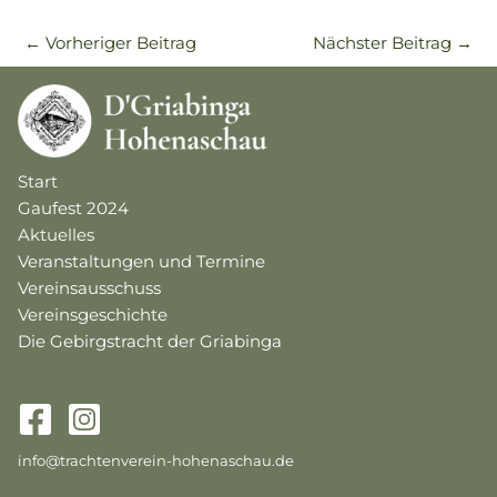
←
Vorheriger Beitrag
Nächster Beitrag
→
Start
Gaufest 2024
Aktuelles
Veranstaltungen und Termine
Vereinsausschuss
Vereinsgeschichte
Die Gebirgstracht der Griabinga
info@trachtenverein-hohenaschau.de