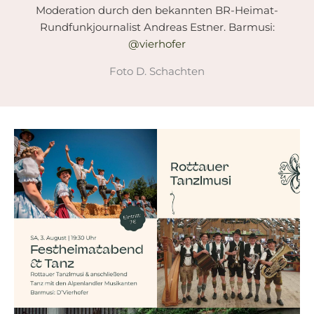
Moderation durch den bekannten BR-Heimat-
Rundfunkjournalist Andreas Estner. Barmusi:
@vierhofer
Foto D. Schachten