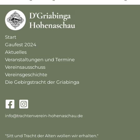
Start
Gaufest 2024
Aktuelles
Veranstaltungen und Termine
Vereinsausschuss
Vereinsgeschichte
Die Gebirgstracht der Griabinga
info@trachtenverein-hohenaschau.de
"Sitt und Tracht der Alten wollen wir erhalten."