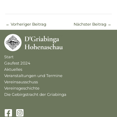
←
Vorheriger Beitrag
Nächster Beitrag
→
Start
Gaufest 2024
Aktuelles
Veranstaltungen und Termine
Vereinsausschuss
Vereinsgeschichte
Die Gebirgstracht der Griabinga