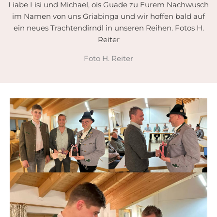
Liabe Lisi und Michael, ois Guade zu Eurem Nachwusch
im Namen von uns Griabinga und wir hoffen bald auf
ein neues Trachtendirndl in unseren Reihen. Fotos H.
Reiter
Foto H. Reiter