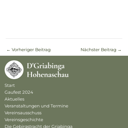
←
Vorheriger Beitrag
Nächster Beitrag
→
Start
Gaufest 2024
Aktuelles
Veranstaltungen und Termine
Vereinsausschuss
Vereinsgeschichte
Die Gebirgstracht der Griabinga