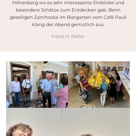
Höhenberg wo es sehr interessante Einblicke und
besondere Schätze zum Entdecken gab. Beim
geselligen Zamhocka im Biergarten vom Café Pauli
klang der Abend gemütlich aus.
Fotos H. Reiter