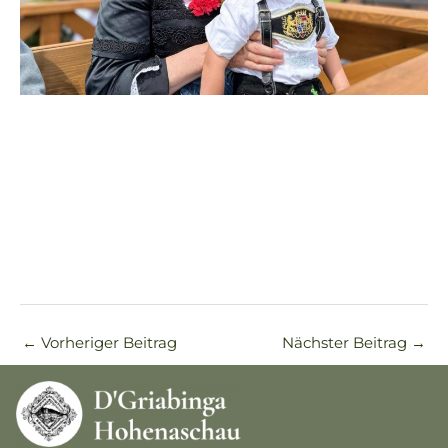
←
Vorheriger Beitrag
Nächster Beitrag
→