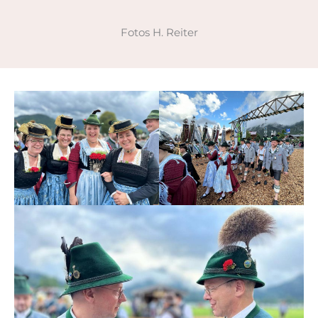
Fotos H. Reiter