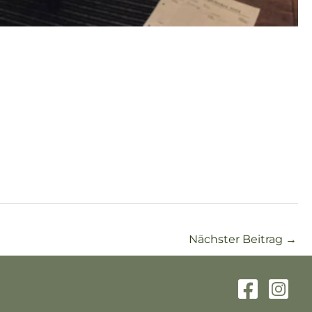
Nächster Beitrag
→