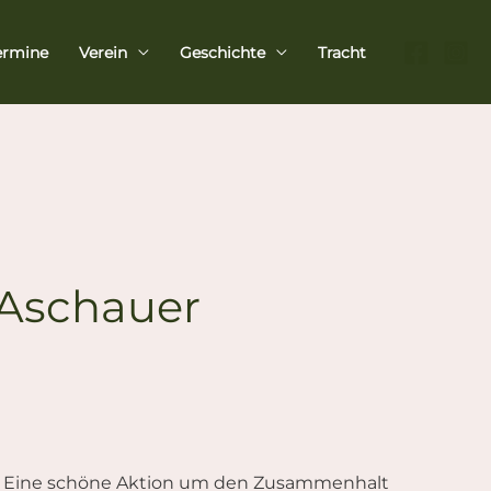
ermine
Verein
Geschichte
Tracht
 Aschauer
ei. Eine schöne Aktion um den Zusammenhalt