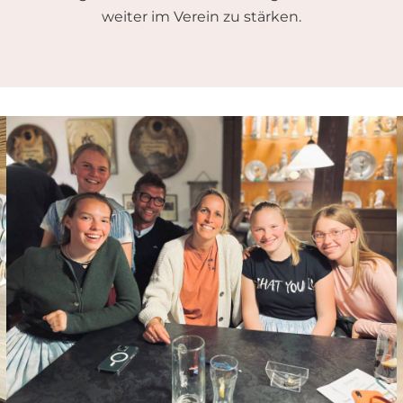
weiter im Verein zu stärken.