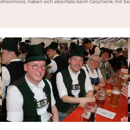
öhenmoos, haben sich ebenfalls beim Geschenk mit bete