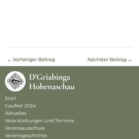
←
Vorheriger Beitrag
Nächster Beitrag
→
Start
Gaufest 2024
Aktuelles
Veranstaltungen und Termine
Vereinsausschuss
Vereinsgeschichte