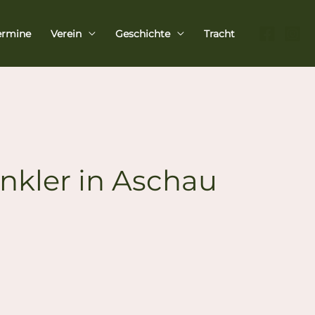
ermine
Verein
Geschichte
Tracht
nkler in Aschau