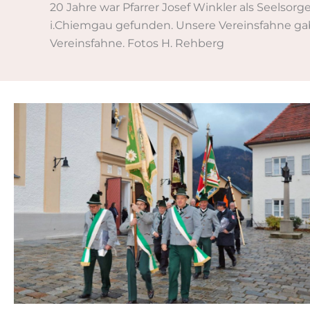
20 Jahre war Pfarrer Josef Winkler als Seelsorg
i.Chiemgau gefunden. Unsere Vereinsfahne gab 
Vereinsfahne. Fotos H. Rehberg