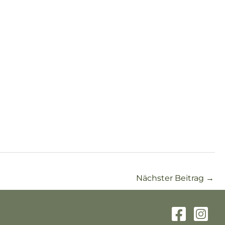
Nächster Beitrag
→