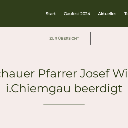
Start
Gaufest 2024
Aktuelles
T
ZUR ÜBERSICHT
hauer Pfarrer Josef Wi
i.Chiemgau beerdigt