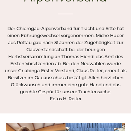
Der Chiemgau-Alpenverband für Tracht und Sitte hat
einen Führungswechsel vorgenommen. Miche Huber
aus Rottau gab nach 31 Jahren der Zugehörigkeit zur
Gauvorstandschaft bei der heurigen
Herbstversammlung an Thomas Hiendl das Amt des
Ersten Vorsitzenden ab. Bei den Neuwahlen wurde
unser Griabinga Erster Vorstand, Claus Reiter, erneut als
Beisitzer im Gauausschuss bestätigt. Allen herzlichen
Glückwunsch und immer eine gute Hand und das
grechte Gespür für unsere Trachtensache.
Fotos H. Reiter