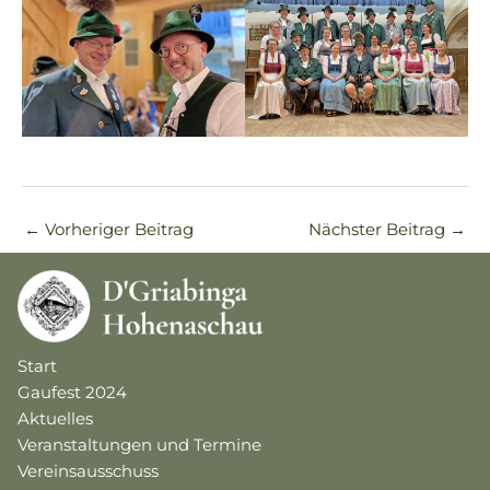
←
Vorheriger Beitrag
Nächster Beitrag
→
Start
Gaufest 2024
Aktuelles
Veranstaltungen und Termine
Vereinsausschuss