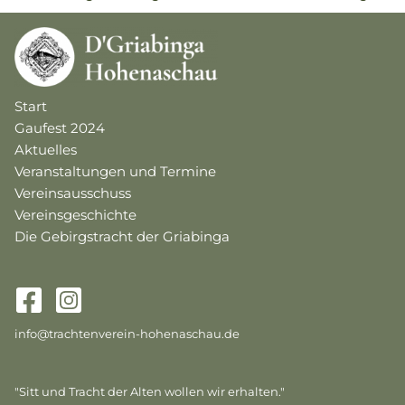
Start
Gaufest 2024
Aktuelles
Veranstaltungen und Termine
Vereinsausschuss
Vereinsgeschichte
Die Gebirgstracht der Griabinga
info@trachtenverein-hohenaschau.de
"Sitt und Tracht der Alten wollen wir erhalten."