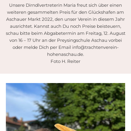
Unsere Dirndlvertreterin Maria freut sich über einen
weiteren gesammelten Preis für den Glückshafen am
Aschauer Markt 2022, den unser Verein in diesem Jahr
ausrichtet. Kannst auch Du noch Preise beisteuern,
schau bitte beim Abgabetermin am Freitag, 12. August
von 16 – 17 Uhr an der Preysingschule Aschau vorbei
oder melde Dich per Email info@trachtenverein-
hohenaschau.de.
Foto H. Reiter