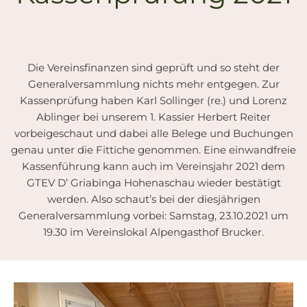
Die Vereinsfinanzen sind geprüft und so steht der
Generalversammlung nichts mehr entgegen. Zur
Kassenprüfung haben Karl Sollinger (re.) und Lorenz
Ablinger bei unserem 1. Kassier Herbert Reiter
vorbeigeschaut und dabei alle Belege und Buchungen
genau unter die Fittiche genommen. Eine einwandfreie
Kassenführung kann auch im Vereinsjahr 2021 dem
GTEV D’ Griabinga Hohenaschau wieder bestätigt
werden. Also schaut’s bei der diesjährigen
Generalversammlung vorbei: Samstag, 23.10.2021 um
19.30 im Vereinslokal Alpengasthof Brucker.