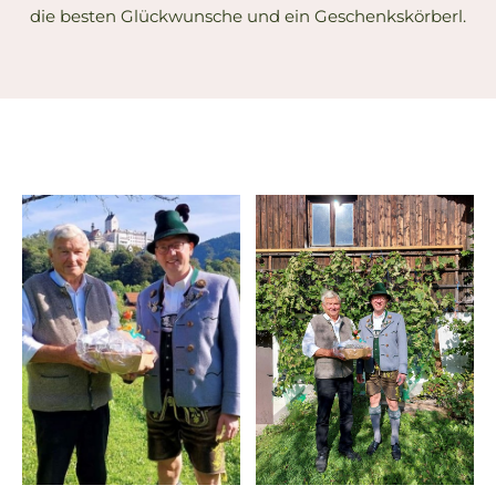
die besten Glückwunsche und ein Geschenkskörberl.