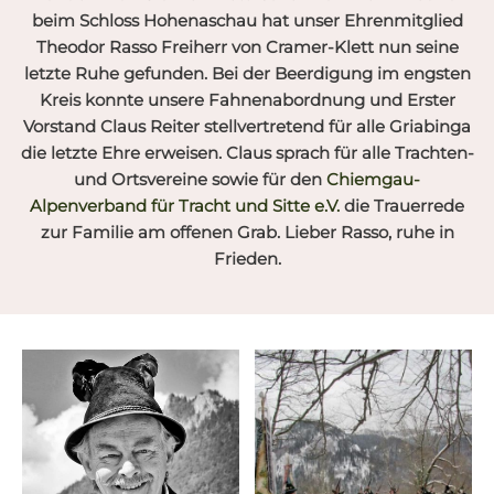
beim Schloss Hohenaschau hat unser Ehrenmitglied
Theodor Rasso Freiherr von Cramer-Klett nun seine
letzte Ruhe gefunden. Bei der Beerdigung im engsten
Kreis konnte unsere Fahnenabordnung und Erster
Vorstand Claus Reiter stellvertretend für alle Griabinga
die letzte Ehre erweisen. Claus sprach für alle Trachten-
und Ortsvereine sowie für den
Chiemgau-
Alpenverband für Tracht und Sitte e.V.
die Trauerrede
zur Familie am offenen Grab. Lieber Rasso, ruhe in
Frieden.