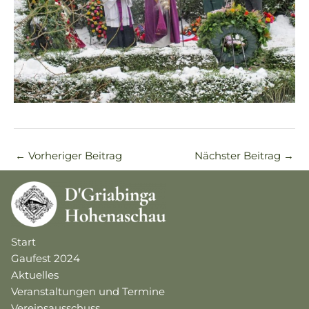
←
Vorheriger Beitrag
Nächster Beitrag
→
Start
Gaufest 2024
Aktuelles
Veranstaltungen und Termine
Vereinsausschuss